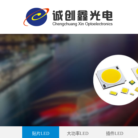
贴片LED
大功率LED
插件LED