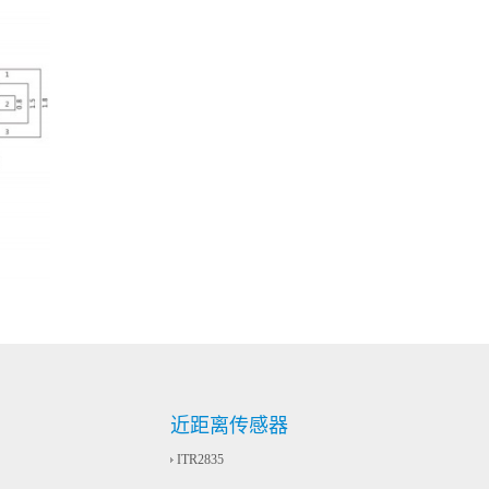
近距离传感器
ITR2835