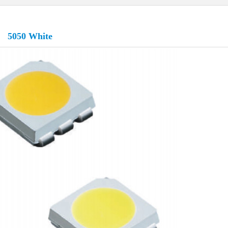
5050 White