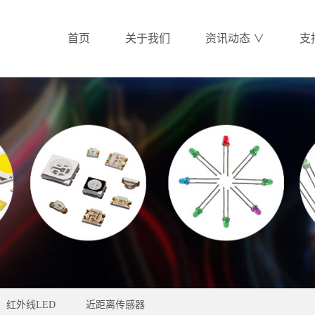
首页
关于我们
资讯动态 ∨
支
红外线LED
近距离传感器