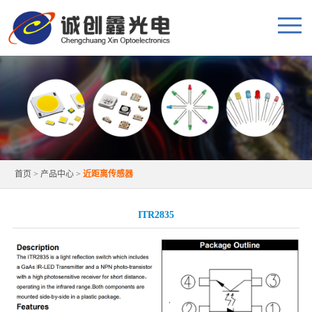
首页
>
产品中心
>
近距离传感器
ITR2835